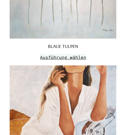
BLAUE TULPEN
Ausführung wählen