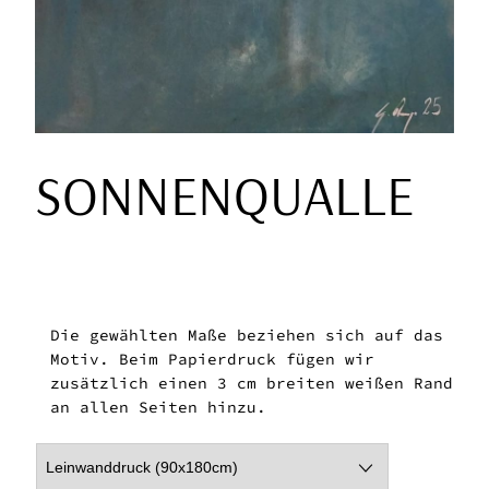
SONNENQUALLE
Die gewählten Maße beziehen sich auf das
Motiv. Beim Papierdruck fügen wir
zusätzlich einen 3 cm breiten weißen Rand
an allen Seiten hinzu.