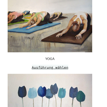
YOGA
Ausführung wählen