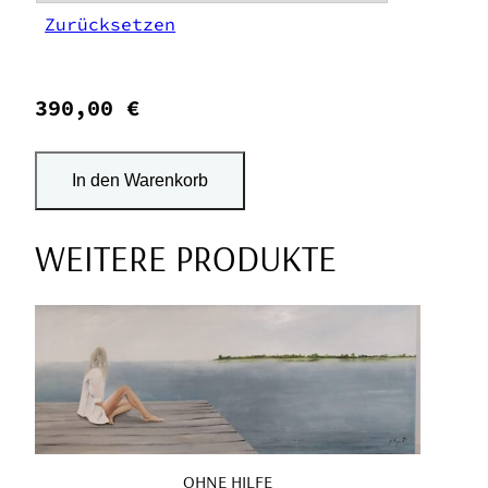
Zurücksetzen
390,00 €
In den Warenkorb
WEITERE PRODUKTE
OHNE HILFE