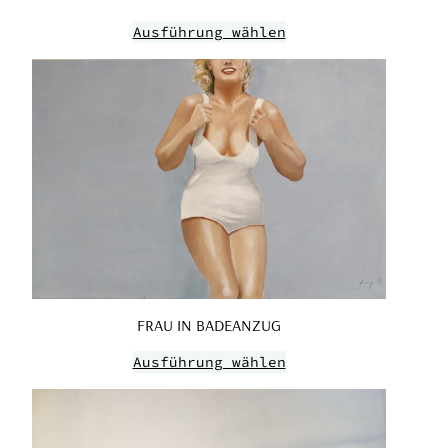
Ausführung wählen
FRAU IN BADEANZUG
Ausführung wählen