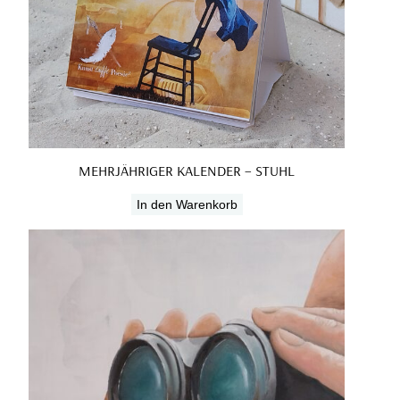
MEHRJÄHRIGER KALENDER – STUHL
In den Warenkorb