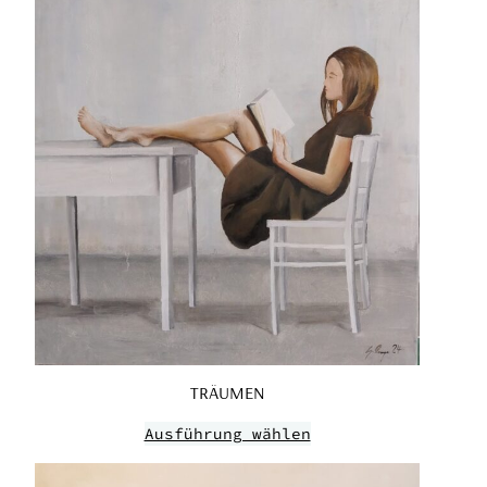
TRÄUMEN
Ausführung wählen