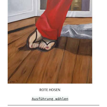
ROTE HOSEN
Ausführung wählen