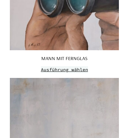
MANN MIT FERNGLAS
Ausführung wählen