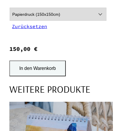
Zurücksetzen
150,00 €
In den Warenkorb
WEITERE PRODUKTE