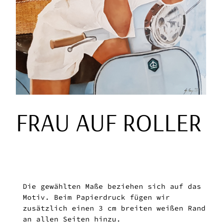
FRAU AUF ROLLER
Die gewählten Maße beziehen sich auf das
Motiv. Beim Papierdruck fügen wir
zusätzlich einen 3 cm breiten weißen Rand
an allen Seiten hinzu.