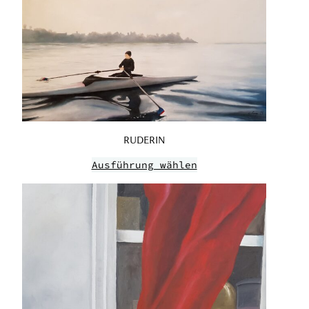
RUDERIN
Ausführung wählen