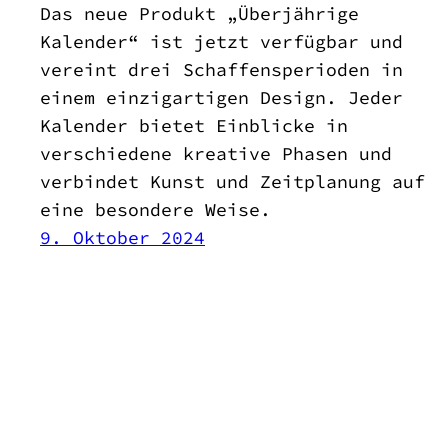
Das neue Produkt „Überjährige
Kalender“ ist jetzt verfügbar und
vereint drei Schaffensperioden in
einem einzigartigen Design. Jeder
Kalender bietet Einblicke in
verschiedene kreative Phasen und
verbindet Kunst und Zeitplanung auf
eine besondere Weise.
9. Oktober 2024