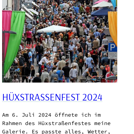
HÜXSTRASSENFEST 2024
Am 6. Juli 2024 öffnete ich im
Rahmen des Hüxstraßenfestes meine
Galerie. Es passte alles, Wetter,