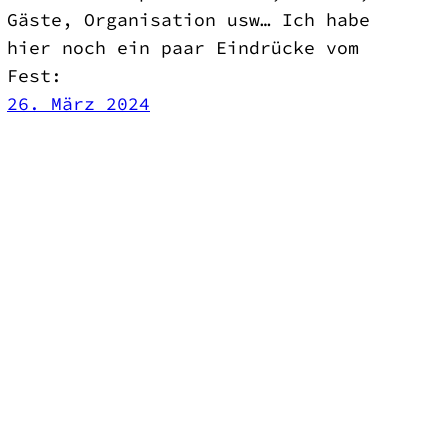
Gäste, Organisation usw… Ich habe
hier noch ein paar Eindrücke vom
Fest:
26. März 2024