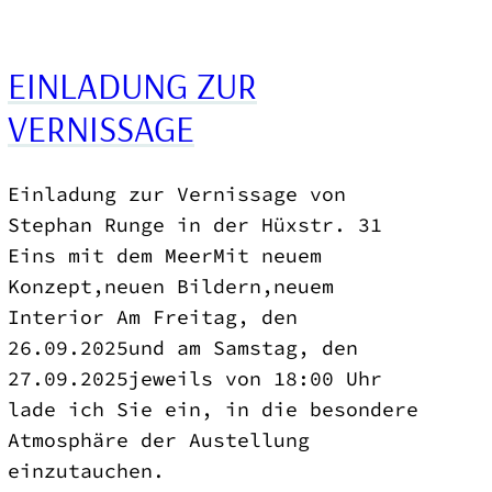
EINLADUNG ZUR
VERNISSAGE
Einladung zur Vernissage von
Stephan Runge in der Hüxstr. 31
Eins mit dem MeerMit neuem
Konzept,neuen Bildern,neuem
Interior Am Freitag, den
26.09.2025und am Samstag, den
27.09.2025jeweils von 18:00 Uhr
lade ich Sie ein, in die besondere
Atmosphäre der Austellung
einzutauchen.