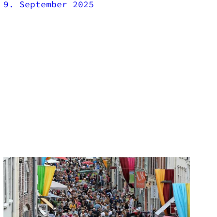
9. September 2025